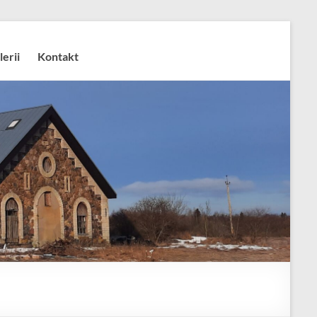
lerii
Kontakt