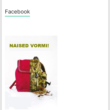
Facebook