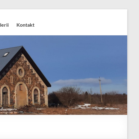
lerii
Kontakt